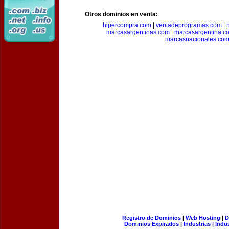
Otros dominios en venta:
hipercompra.com
|
ventadeprogramas.com
|
marcasargentinas.com
|
marcasargentina.c
marcasnacionales.co
Registro de Dominios
|
Web Hosting
|
D
Dominios Expirados
|
Industrias
|
Indu