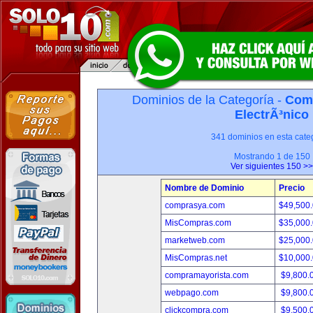
Dominios de la Categoría -
Com
ElectrÃ³nico
341 dominios en esta categ
Mostrando 1 de 150
Ver siguientes 150 >>
Nombre de Dominio
Precio
comprasya.com
$49,500
MisCompras.com
$35,000
marketweb.com
$25,000
MisCompras.net
$10,000
compramayorista.com
$9,800.
webpago.com
$9,800.
clickcompra.com
$9,500.